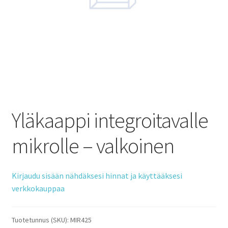
Yläkaappi integroitavalle
mikrolle – valkoinen
Kirjaudu sisään nähdäksesi hinnat ja käyttääksesi
verkkokauppaa
Tuotetunnus (SKU):
MIR425