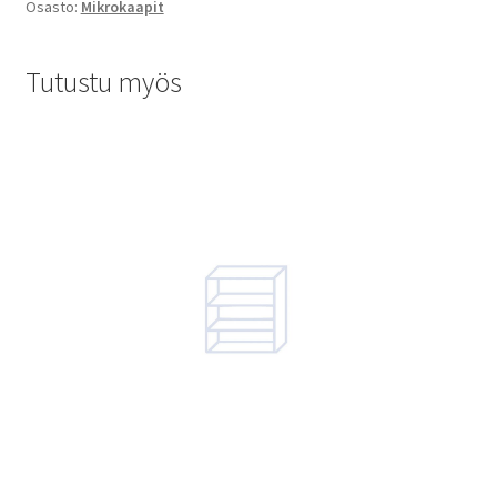
Osasto:
Mikrokaapit
Tutustu myös