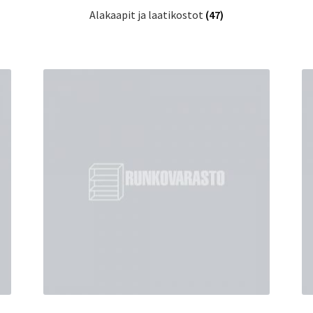
Alakaapit ja laatikostot
(47)