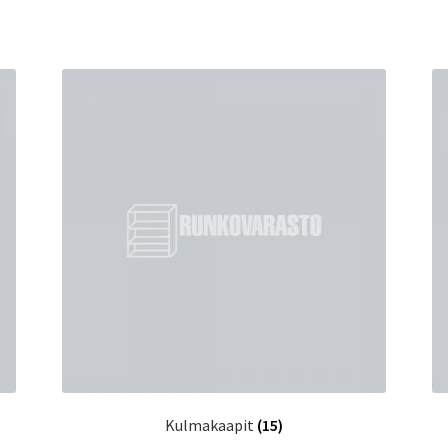
Kulmakaapit
(15)