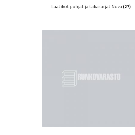
Laatikot pohjat ja takasarjat Nova
(27)