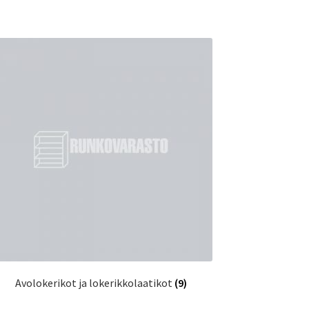
Avolokerikot ja lokerikkolaatikot
(9)