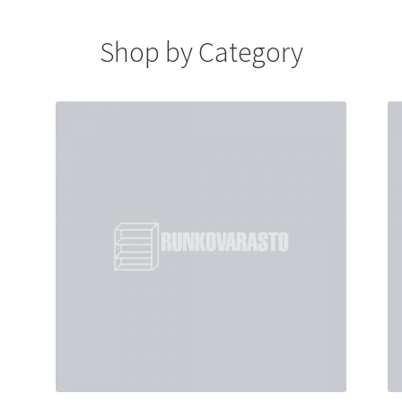
Shop by Category