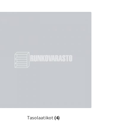
Tasolaatikot
(4)