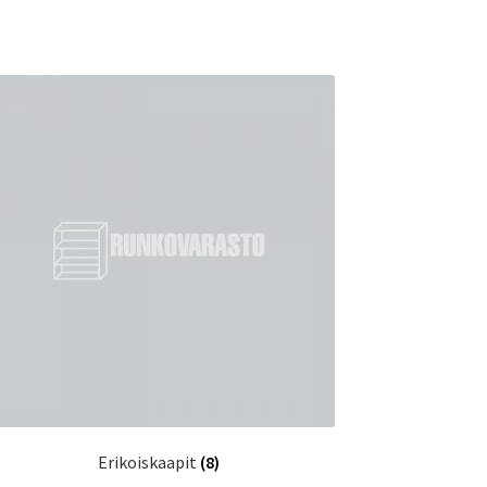
Erikoiskaapit
(8)