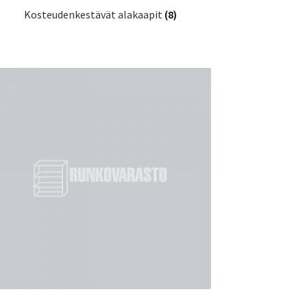
Kosteudenkestävät alakaapit
(8)