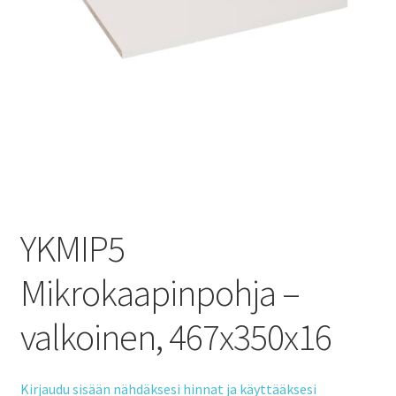
YKMIP5
Mikrokaapinpohja –
valkoinen, 467x350x16
Kirjaudu sisään nähdäksesi hinnat ja käyttääksesi