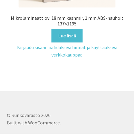
Mikrolaminaattiovi 18 mm kashmir, 1 mm ABS-nauhoit
137×1195
Lue lisää
Kirjaudu sisään nähdäksesi hinnat ja käyttääksesi
verkkokauppaa
© Runkovarasto 2026
Built with WooCommerce
.