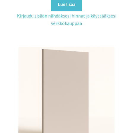
Lue lisää
Kirjaudu sisään nähdäksesi hinnat ja käyttääksesi
verkkokauppaa