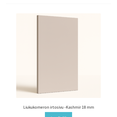
Liukukomeron irtosivu -Kashmir 18 mm