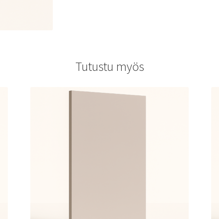
Tutustu myös