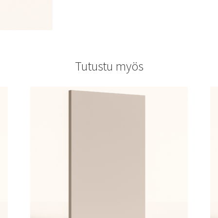
Tutustu myös