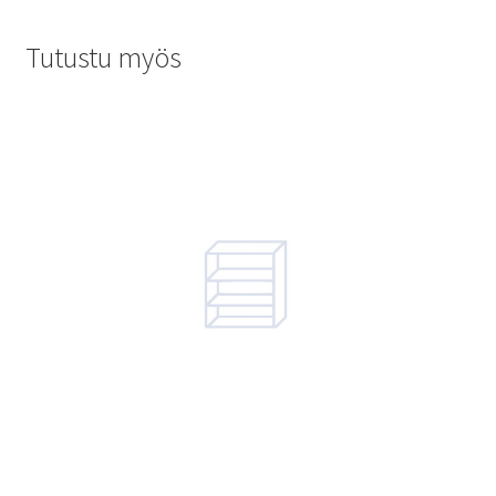
Tutustu myös