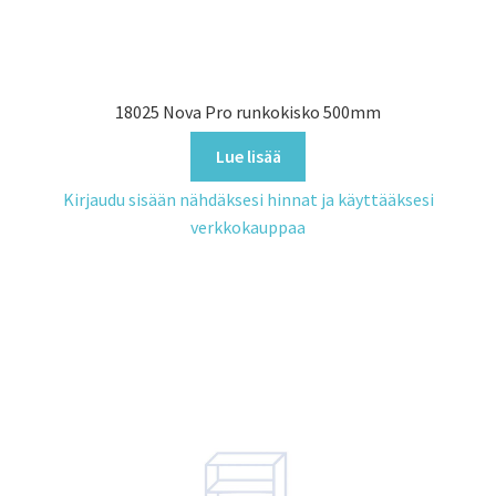
18025 Nova Pro runkokisko 500mm
Lue lisää
Kirjaudu sisään nähdäksesi hinnat ja käyttääksesi
verkkokauppaa