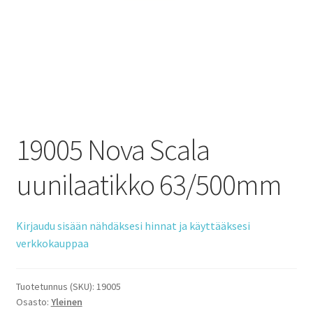
19005 Nova Scala
uunilaatikko 63/500mm
Kirjaudu sisään nähdäksesi hinnat ja käyttääksesi
verkkokauppaa
Tuotetunnus (SKU):
19005
Osasto:
Yleinen