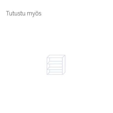
Tutustu myös