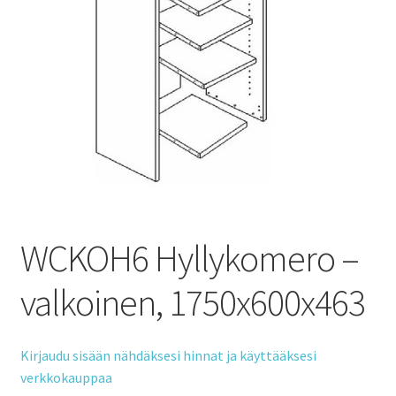
WCKOH6 Hyllykomero –
valkoinen, 1750x600x463
Kirjaudu sisään nähdäksesi hinnat ja käyttääksesi
verkkokauppaa