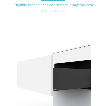
Kirjaudu sisään nähdäksesi hinnat ja käyttääksesi
verkkokauppaa