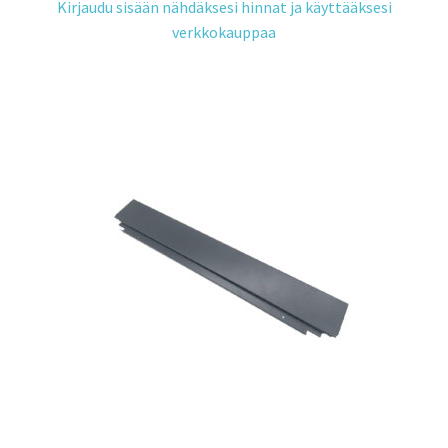
Kirjaudu sisään nähdäksesi hinnat ja käyttääksesi
verkkokauppaa