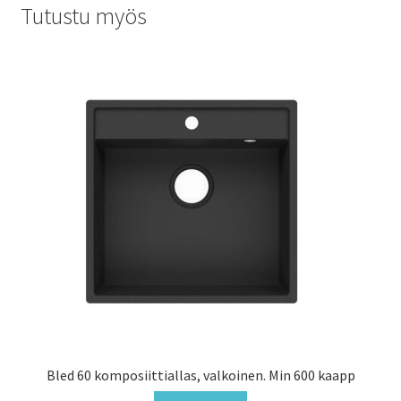
Tutustu myös
Bled 60 komposiittiallas, valkoinen. Min 600 kaapp