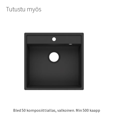
Tutustu myös
Bled 50 komposiittiallas, valkoinen. Min 500 kaapp