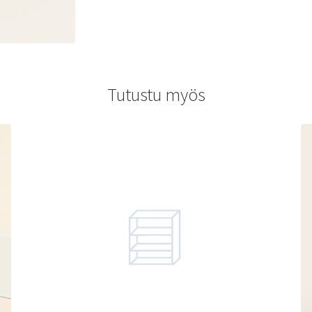
Tutustu myös