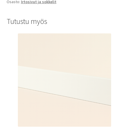
Osasto:
Irtosivut ja sokkelit
Tutustu myös