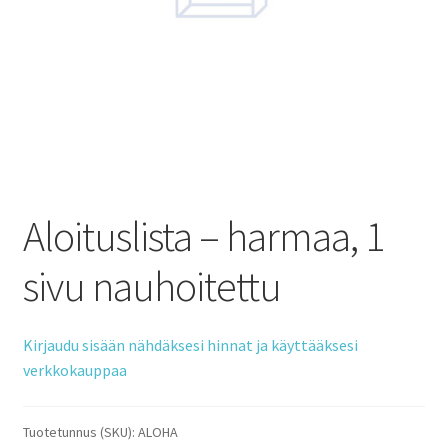
Aloituslista – harmaa, 1
sivu nauhoitettu
Kirjaudu sisään nähdäksesi hinnat ja käyttääksesi
verkkokauppaa
Tuotetunnus (SKU):
ALOHA