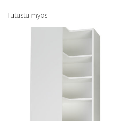
Tutustu myös