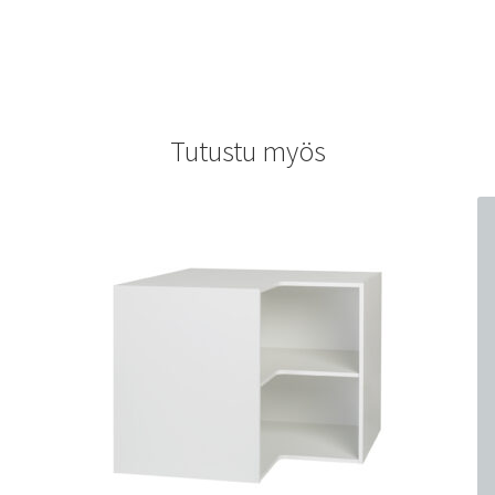
Tutustu myös