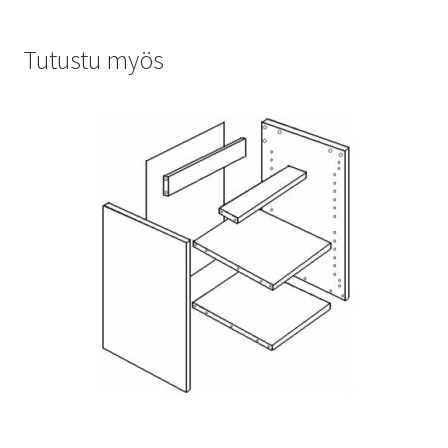
Tutustu myös