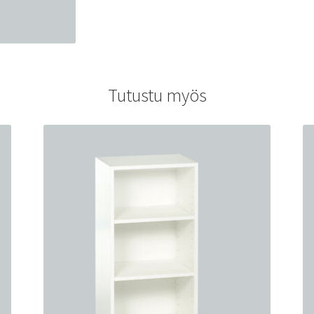
Tutustu myös