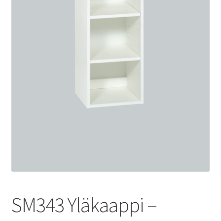
SM343 Yläkaappi –