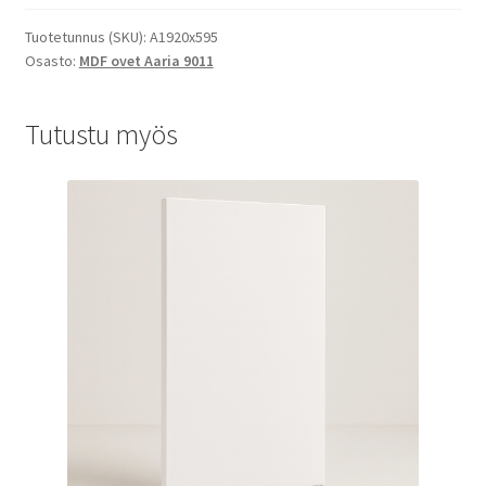
Tuotetunnus (SKU):
A1920x595
Osasto:
MDF ovet Aaria 9011
Tutustu myös