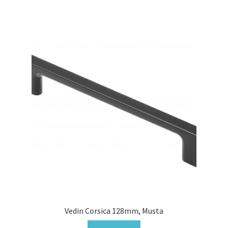
Vedin Corsica 128mm, Musta