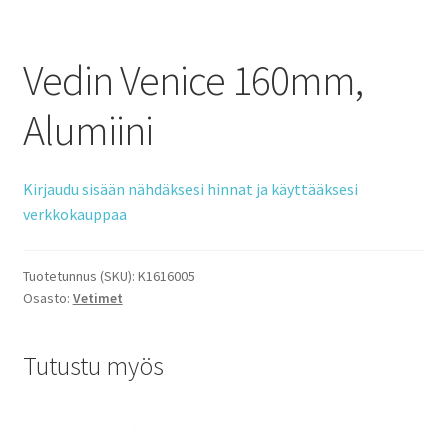
Vedin Venice 160mm,
Alumiini
Kirjaudu sisään nähdäksesi hinnat ja käyttääksesi
verkkokauppaa
Tuotetunnus (SKU):
K1616005
Osasto:
Vetimet
Tutustu myös