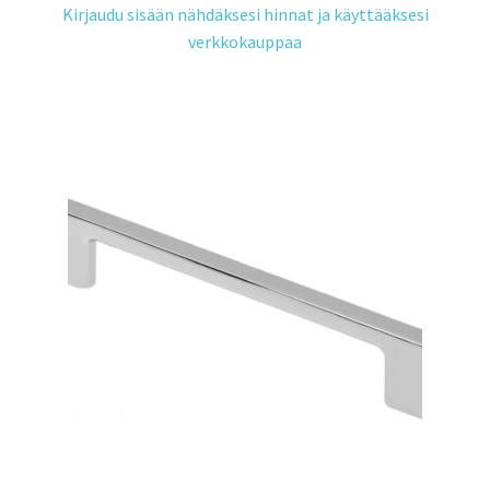
Kirjaudu sisään nähdäksesi hinnat ja käyttääksesi
verkkokauppaa