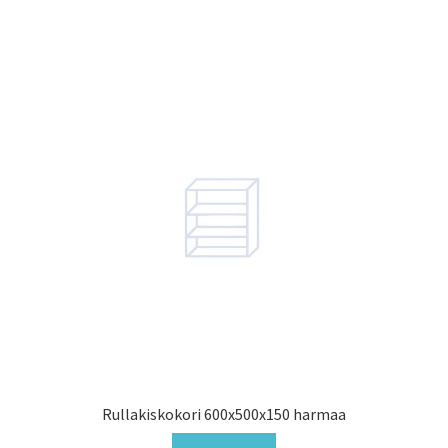
Rullakiskokori 600x500x150 harmaa