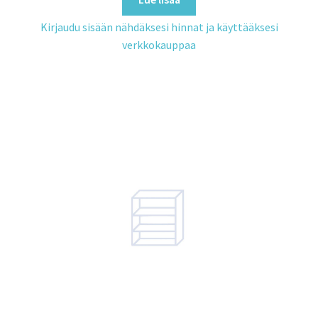
Kirjaudu sisään nähdäksesi hinnat ja käyttääksesi
verkkokauppaa