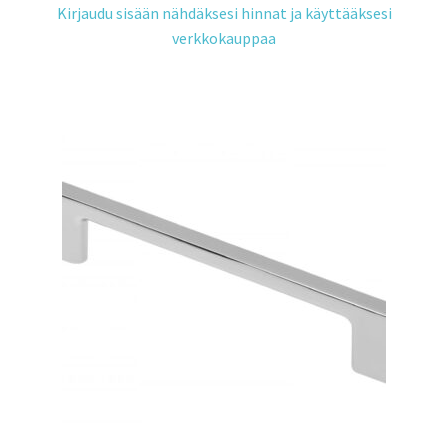
Kirjaudu sisään nähdäksesi hinnat ja käyttääksesi
verkkokauppaa