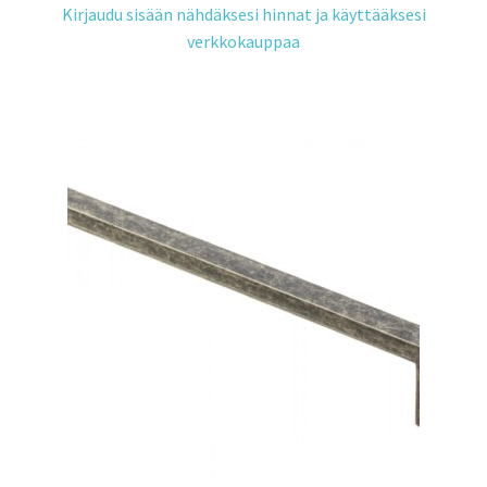
Kirjaudu sisään nähdäksesi hinnat ja käyttääksesi
verkkokauppaa