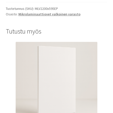
Tuotetunnus (SKU):
MLV2200x595EP
Osasto:
Mikrolaminaattiovet valkoinen varasto
Tutustu myös