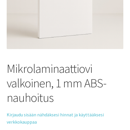
Mikrolaminaattiovi
valkoinen, 1 mm ABS-
nauhoitus
Kirjaudu sisään nähdäksesi hinnat ja käyttääksesi
verkkokauppaa