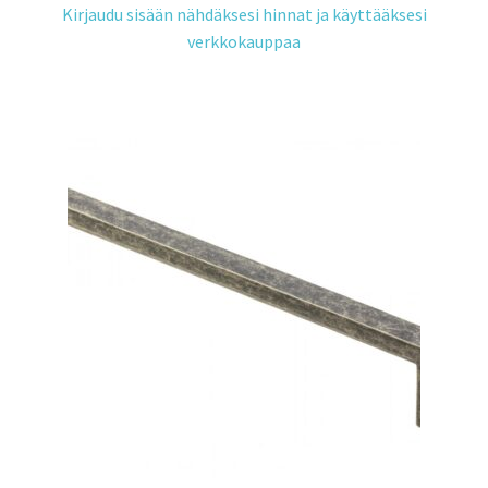
Kirjaudu sisään nähdäksesi hinnat ja käyttääksesi
verkkokauppaa