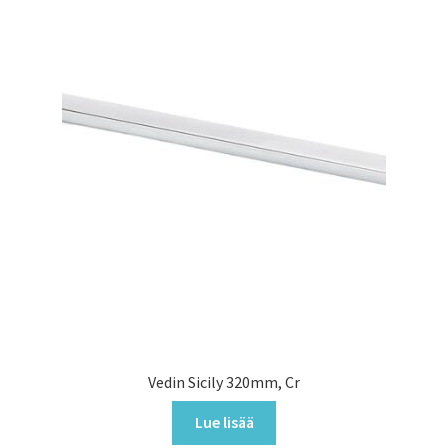
Vedin Sicily 320mm, Cr
Lue lisää