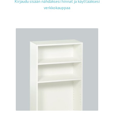
Kirjaudu sisään nähdäksesi hinnat ja käyttääksesi
verkkokauppaa