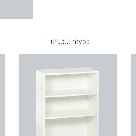
Tutustu myös