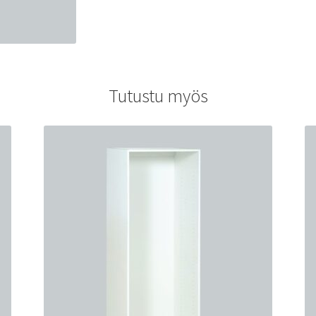
Tutustu myös