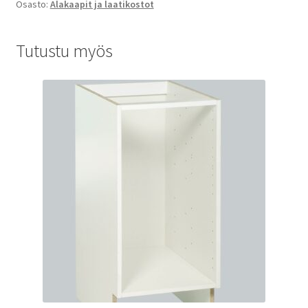
Osasto:
Alakaapit ja laatikostot
Tutustu myös