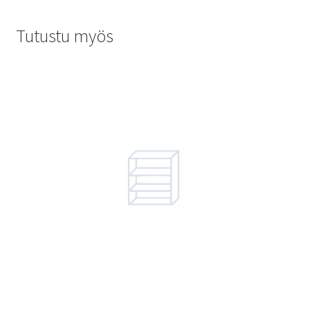
Tutustu myös