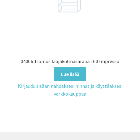
04006 Tiomos laajakulmasarana 160 Impresso
Lue lisää
Kirjaudu sisään nähdäksesi hinnat ja käyttääksesi
verkkokauppaa