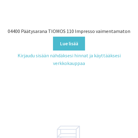
04400 Päätysarana TIOMOS 110 Impresso vaimentamaton
Lue lisää
Kirjaudu sisään nähdäksesi hinnat ja käyttääksesi
verkkokauppaa