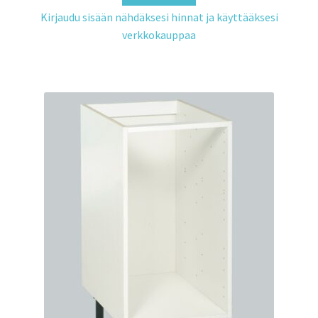
Kirjaudu sisään nähdäksesi hinnat ja käyttääksesi
verkkokauppaa