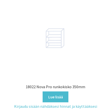
18022 Nova Pro runkokisko 350mm
Lue lisää
Kirjaudu sisään nähdäksesi hinnat ja käyttääksesi