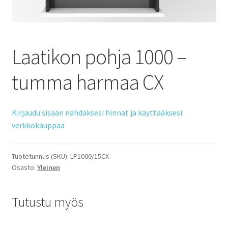
Laatikon pohja 1000 –
tumma harmaa CX
Kirjaudu sisään nähdäksesi hinnat ja käyttääksesi
verkkokauppaa
Tuotetunnus (SKU):
LP1000/15CX
Osasto:
Yleinen
Tutustu myös