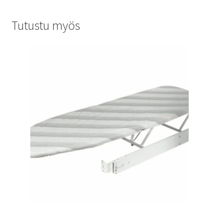
Tutustu myös