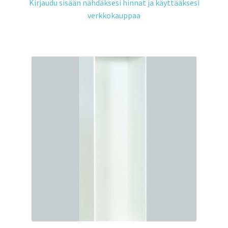
Kirjaudu sisään nähdäksesi hinnat ja käyttääksesi
verkkokauppaa