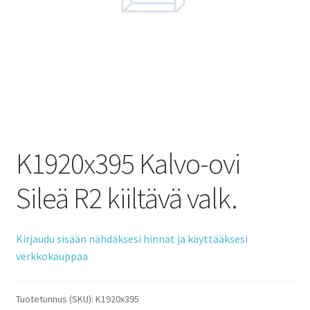
K1920x395 Kalvo-ovi
Sileä R2 kiiltävä valk.
Kirjaudu sisään nähdäksesi hinnat ja käyttääksesi
verkkokauppaa
Tuotetunnus (SKU):
K1920x395