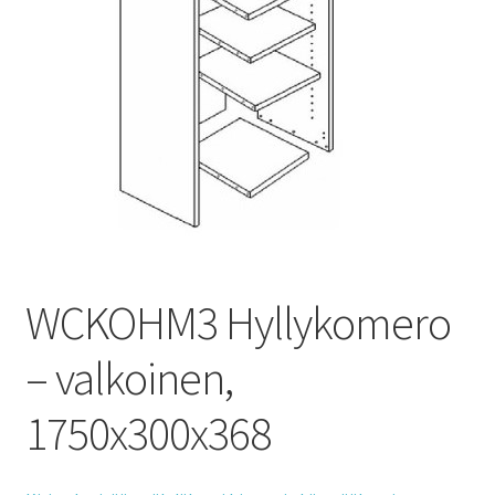
WCKOHM3 Hyllykomero
– valkoinen,
1750x300x368