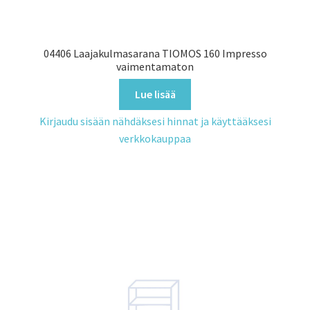
04406 Laajakulmasarana TIOMOS 160 Impresso
vaimentamaton
Lue lisää
Kirjaudu sisään nähdäksesi hinnat ja käyttääksesi
verkkokauppaa