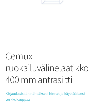
Cemux
ruokailuvälinelaatikko
400 mm antrasiitti
Kirjaudu sisään nähdäksesi hinnat ja käyttääksesi
verkkokauppaa