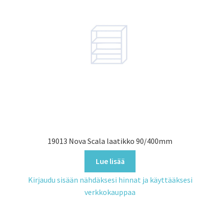
19013 Nova Scala laatikko 90/400mm
Lue lisää
Kirjaudu sisään nähdäksesi hinnat ja käyttääksesi
verkkokauppaa