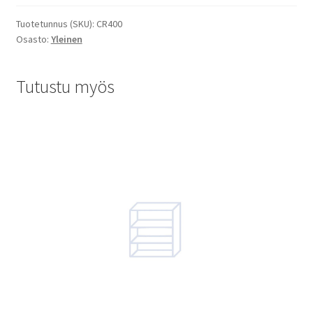
Tuotetunnus (SKU):
CR400
Osasto:
Yleinen
Tutustu myös