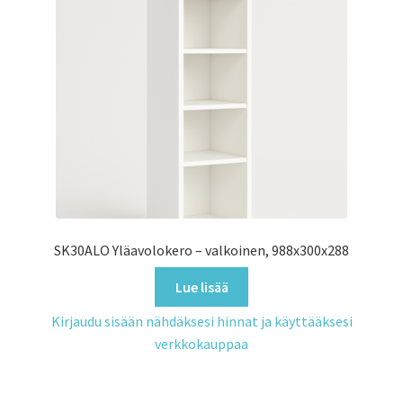
SK30ALO Yläavolokero – valkoinen, 988x300x288
Lue lisää
Kirjaudu sisään nähdäksesi hinnat ja käyttääksesi
verkkokauppaa