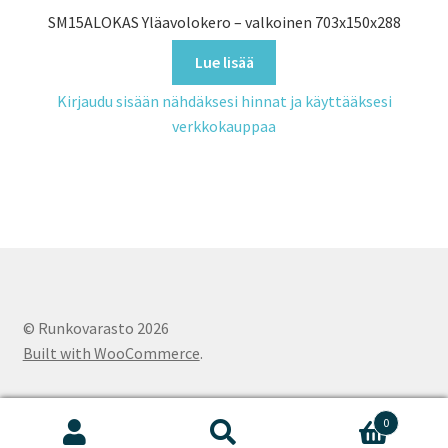
SM15ALOKAS Yläavolokero – valkoinen 703x150x288
Lue lisää
Kirjaudu sisään nähdäksesi hinnat ja käyttääksesi
verkkokauppaa
© Runkovarasto 2026
Built with WooCommerce
.
0
Etsi:
Haku